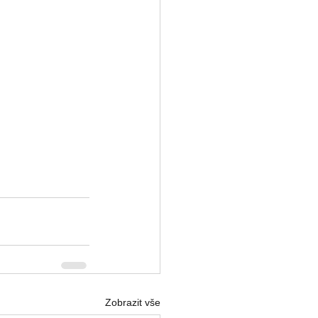
Zobrazit vše