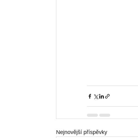
Nejnovější příspěvky